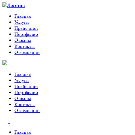
Главная
Услуги
Прайс-лист
Портфолио
Отзывы
Контакты
О компании
Главная
Услуги
Прайс-лист
Портфолио
Отзывы
Контакты
О компании
Главная