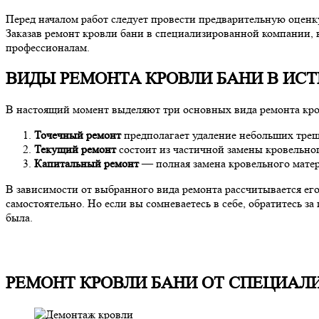
Перед началом работ следует провести предварительную оценку
Заказав ремонт кровли бани в специализированной компании, 
профессионалам.
ВИДЫ РЕМОНТА КРОВЛИ БАНИ В ИС
В настоящий момент выделяют три основных вида ремонта кро
Точечный ремонт
предполагает удаление небольших трещ
Текущий ремонт
состоит из частичной замены кровельног
Капитальный ремонт
— полная замена кровельного матер
В зависимости от выбранного вида ремонта рассчитывается его
самостоятельно. Но если вы сомневаетесь в себе, обратитесь 
была.
РЕМОНТ КРОВЛИ БАНИ ОТ СПЕЦИАЛ