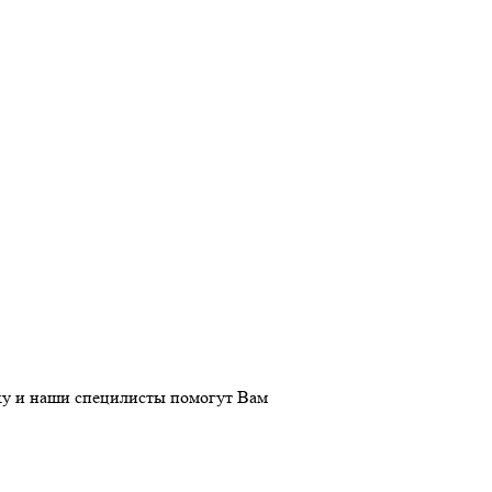
вку и наши специлисты помогут Вам