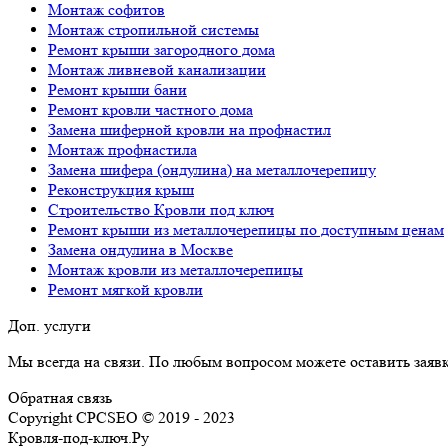
Монтаж софитов
Монтаж стропильной системы
Ремонт крыши загородного дома
Монтаж ливневой канализации
Ремонт крыши бани
Ремонт кровли частного дома
Замена шиферной кровли на профнастил
Монтаж профнастила
Замена шифера (ондулина) на металлочерепицу
Реконструкция крыш
Строительство Кровли под ключ
Ремонт крыши из металлочерепицы по доступным ценам
Замена ондулина в Москве
Монтаж кровли из металлочерепицы
Ремонт мягкой кровли
Доп. услуги
Мы всегда на связи. По любым вопросом можете оставить зая
Обратная связь
Copyright CPCSEO © 2019 - 2023
Кровля-под-ключ.Ру